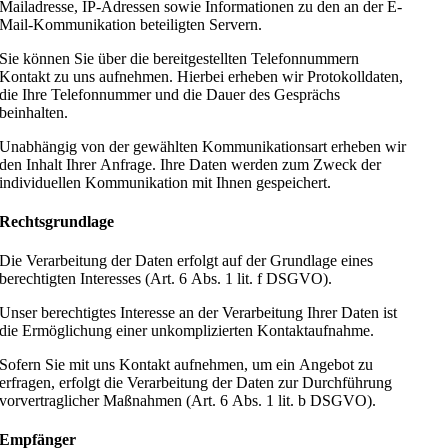
Mailadresse, IP-Adressen sowie Informationen zu den an der E-
Mail-Kommunikation beteiligten Servern.
Sie können Sie über die bereitgestellten Telefonnummern
Kontakt zu uns aufnehmen. Hierbei erheben wir Protokolldaten,
die Ihre Telefonnummer und die Dauer des Gesprächs
beinhalten.
Unabhängig von der gewählten Kommunikationsart erheben wir
den Inhalt Ihrer Anfrage. Ihre Daten werden zum Zweck der
individuellen Kommunikation mit Ihnen gespeichert.
Rechtsgrundlage
Die Verarbeitung der Daten erfolgt auf der Grundlage eines
berechtigten Interesses (Art. 6 Abs. 1 lit. f DSGVO).
Unser berechtigtes Interesse an der Verarbeitung Ihrer Daten ist
die Ermöglichung einer unkomplizierten Kontaktaufnahme.
Sofern Sie mit uns Kontakt aufnehmen, um ein Angebot zu
erfragen, erfolgt die Verarbeitung der Daten zur Durchführung
vorvertraglicher Maßnahmen (Art. 6 Abs. 1 lit. b DSGVO).
Empfänger