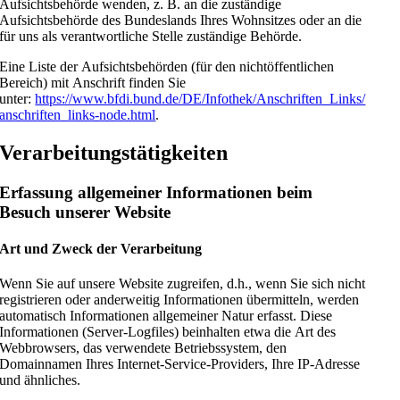
Aufsichtsbehörde wenden, z. B. an die zuständige
Aufsichtsbehörde des Bundeslands Ihres Wohnsitzes oder an die
für uns als verantwortliche Stelle zuständige Behörde.
Eine Liste der Aufsichtsbehörden (für den nichtöffentlichen
Bereich) mit Anschrift finden Sie
unter:
https://www.bfdi.bund.de/DE/Infothek/Anschriften_Links/
anschriften_links-node.html
.
Verarbeitungstätigkeiten
Erfassung allgemeiner Informationen beim
Besuch unserer Website
Art und Zweck der Verarbeitung
Wenn Sie auf unsere Website zugreifen, d.h., wenn Sie sich nicht
registrieren oder anderweitig Informationen übermitteln, werden
automatisch Informationen allgemeiner Natur erfasst. Diese
Informationen (Server-Logfiles) beinhalten etwa die Art des
Webbrowsers, das verwendete Betriebssystem, den
Domainnamen Ihres Internet-Service-Providers, Ihre IP-Adresse
und ähnliches.