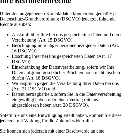
Ihre Betroffenenrechte
Unter den angegebenen Kontaktdaten können Sie gemäß EU-
Datenschutz-Grundverordnung (DSGVO) jederzeit folgende
Rechte ausüben:
Auskunft über Ihre bei uns gespeicherten Daten und deren
Verarbeitung (Art. 15 DSGVO),
Berichtigung unrichtiger personenbezogener Daten (Art.
16 DSGVO),
Löschung Ihrer bei uns gespeicherten Daten (Art. 17
DSGVO),
Einschränkung der Datenverarbeitung, sofern wir Ihre
Daten aufgrund gesetzlicher Pflichten noch nicht löschen
dürfen (Art. 18 DSGVO),
Widerspruch gegen die Verarbeitung Ihrer Daten bei uns
(Art. 21 DSGVO) und
Datenübertragbarkeit, sofern Sie in die Datenverarbeitung
eingewilligt haben oder einen Vertrag mit uns
abgeschlossen haben (Art. 20 DSGVO).
Sofern Sie uns eine Einwilligung erteilt haben, können Sie diese
jederzeit mit Wirkung für die Zukunft widerrufen.
Sie können sich jederzeit mit einer Beschwerde an eine