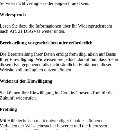
Services nicht verfügbar oder eingeschränkt sein.
Widerspruch
Lesen Sie dazu die Informationen über Ihr Widerspruchsrecht
nach Art. 21 DSGVO weiter unten.
Bereitstellung vorgeschrieben oder erforderlich
Die Bereitstellung Ihrer Daten erfolgt freiwillig, allein auf Basis
Ihrer Einwilligung. Wir weisen Sie jedoch darauf hin, dass Sie in
diesem Fall gegebenenfalls nicht sämtliche Funktionen dieser
Website vollumfänglich nutzen können.
Widerruf der Einwilligung
Sie können Ihre Einwilligung im Cookie-Consent-Tool für die
Zukunft widerrufen.
Profiling
Mit Hilfe technisch nicht notwendiger Cookies können das
Verhalten der Websitebesucher bewertet und die Interessen