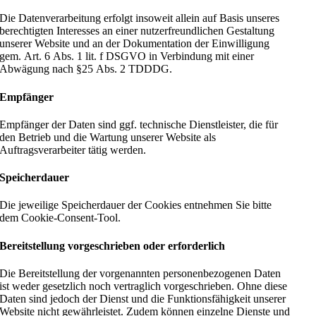
Die Datenverarbeitung erfolgt insoweit allein auf Basis unseres
berechtigten Interesses an einer nutzerfreundlichen Gestaltung
unserer Website und an der Dokumentation der Einwilligung
gem. Art. 6 Abs. 1 lit. f DSGVO in Verbindung mit einer
Abwägung nach §25 Abs. 2 TDDDG.
Empfänger
Empfänger der Daten sind ggf. technische Dienstleister, die für
den Betrieb und die Wartung unserer Website als
Auftragsverarbeiter tätig werden.
Speicherdauer
Die jeweilige Speicherdauer der Cookies entnehmen Sie bitte
dem Cookie-Consent-Tool.
Bereitstellung vorgeschrieben oder erforderlich
Die Bereitstellung der vorgenannten personenbezogenen Daten
ist weder gesetzlich noch vertraglich vorgeschrieben. Ohne diese
Daten sind jedoch der Dienst und die Funktionsfähigkeit unserer
Website nicht gewährleistet. Zudem können einzelne Dienste und