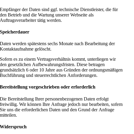
Empfänger der Daten sind ggf. technische Dienstleister, die für
den Betrieb und die Wartung unserer Webseite als
Auftragsverarbeiter tätig werden.
Speicherdauer
Daten werden spätestens sechs Monate nach Bearbeitung der
Kontaktaufnahme gelöscht.
Sofern es zu einem Vertragsverhältnis kommt, unterliegen wir
den gesetzlichen Aufbewahrungsfristen. Diese betragen
grundsätzlich 6 oder 10 Jahre aus Gründen der ordnungsmäßigen
Buchführung und steuerrechtlichen Anforderungen.
Bereitstellung vorgeschrieben oder erforderlich
Die Bereitstellung Ihrer personenbezogenen Daten erfolgt
freiwillig. Wir können Ihre Anfrage jedoch nur bearbeiten, sofern
Sie uns die erforderlichen Daten und den Grund der Anfrage
mitteilen.
Widerspruch