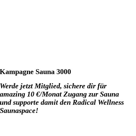
Kampagne Sauna 3000
Werde jetzt Mitglied, sichere dir für
amazing 10 €/Monat Zugang zur Sauna
und
supporte damit den Radical Wellness
Saunaspace
!