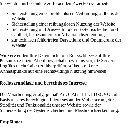
Sie werden insbesondere zu folgenden Zwecken verarbeitet:
Sicherstellung eines problemlosen Verbindungsaufbaus der
Website
Sicherstellung einer reibungslosen Nutzung der Website
Sicherstellung und Auswertung der Systemsicherheit und -
stabilität, insbesondere zur Missbrauchserkennung
zur technisch fehlerfreien Darstellung und Optimierung der
Website
Wir verwenden Ihre Daten nicht, um Rückschlüsse auf Ihre
Person zu ziehen. Allerdings behalten wir uns vor, die Server-
Logfiles nachträglich zu überprüfen, sollten konkrete
Anhaltspunkte auf eine rechtswidrige Nutzung hinweisen.
Rechtsgrundlage und berechtigtes Interesse
Die Verarbeitung erfolgt gemäß Art. 6 Abs. 1 lit. f DSGVO auf
Basis unseres berechtigten Interesses an der Verbesserung der
Stabilität und Funktionalität unserer Website sowie der
Sicherstellung der Systemsicherheit und Missbrauchserkennung.
Empfänger