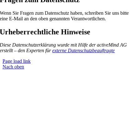
Wenn Sie Fragen zum Datenschutz haben, schreiben Sie uns bitte
eine E-Mail an den oben genannten Verantwortlichen.
Urheberrechtliche Hinweise
Diese Datenschutzerklärung wurde mit Hilfe der activeMind AG
erstellt – den Experten für
externe Datenschutzbeauftragte
Page load link
Nach oben