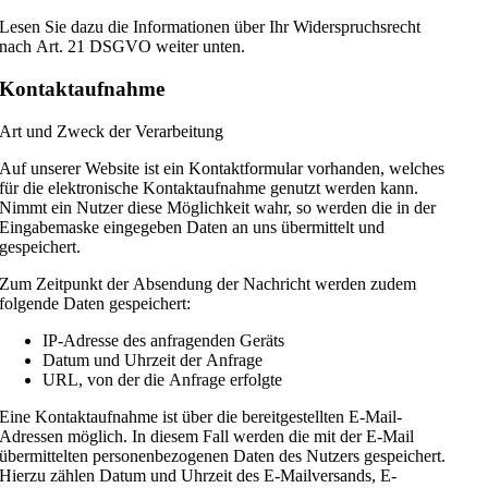
Lesen Sie dazu die Informationen über Ihr Widerspruchsrecht
nach Art. 21 DSGVO weiter unten.
Kontaktaufnahme
Art und Zweck der Verarbeitung
Auf unserer Website ist ein Kontaktformular vorhanden, welches
für die elektronische Kontaktaufnahme genutzt werden kann.
Nimmt ein Nutzer diese Möglichkeit wahr, so werden die in der
Eingabemaske eingegeben Daten an uns übermittelt und
gespeichert.
Zum Zeitpunkt der Absendung der Nachricht werden zudem
folgende Daten gespeichert:
IP-Adresse des anfragenden Geräts
Datum und Uhrzeit der Anfrage
URL, von der die Anfrage erfolgte
Eine Kontaktaufnahme ist über die bereitgestellten E-Mail-
Adressen möglich. In diesem Fall werden die mit der E-Mail
übermittelten personenbezogenen Daten des Nutzers gespeichert.
Hierzu zählen Datum und Uhrzeit des E-Mailversands, E-