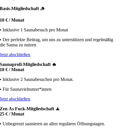
Basis-Mitgliedschaft
🪵
10 € / Monat
• Inklusive 1 Saunabesuch pro Monat
• Der perfekte Beitrag, um uns zu unterstützen und regelmäßig
die Sauna zu nutzen
Jetzt abschließen
Saunaprofi-Mitgliedschaft 🔥
18 € / Monat
• Inklusive 2 Saunabesuchen pro Monat.
• Für Saunavielnutzer*innen
Jetzt abschließen
Zen As Fuck-Mitgliedschaft 🧘
25 € / Monat
• Unbegrenzt saunieren an allen regulären Öffnungstagen.