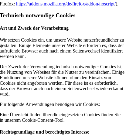
Firefox:
https://addons.mozilla.org/de/firefox/addon/noscript/
).
Technisch notwendige Cookies
Art und Zweck der Verarbeitung
Wir setzen Cookies ein, um unsere Website nutzerfreundlicher zu
gestalten. Einige Elemente unserer Website erfordern es, dass der
aufrufende Browser auch nach einem Seitenwechsel identifiziert
werden kann.
Der Zweck der Verwendung technisch notwendiger Cookies ist,
die Nutzung von Websites für die Nutzer zu vereinfachen. Einige
Funktionen unserer Website können ohne den Einsatz von
Cookies nicht angeboten werden. Für diese ist es erforderlich,
dass der Browser auch nach einem Seitenwechsel wiedererkannt
wird.
Für folgende Anwendungen benötigen wir Cookies:
Eine Übersicht finden über die eingesetzten Cookies finden Sie
in unserem Cookie-Consent-Tool.
Rechtsgrundlage und berechtigtes Interesse