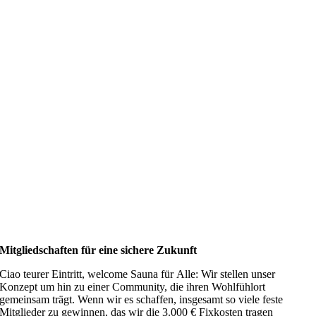
Mitgliedschaften für eine sichere Zukunft
Ciao teurer Eintritt, welcome Sauna für Alle: Wir stellen unser
Konzept um hin zu einer Community, die ihren Wohlfühlort
gemeinsam trägt. Wenn wir es schaffen, insgesamt so viele feste
Mitglieder zu gewinnen, das wir die 3.000 € Fixkosten tragen